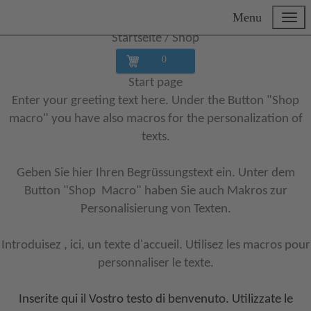
Menu
Startseite /
Shop
0
Start page
Enter your greeting text here. Under the Button "Shop
macro" you have also macros for the personalization of
texts.
Geben Sie hier Ihren Begrüssungstext ein. Unter dem
Button "Shop Macro" haben Sie auch Makros zur
Personalisierung von Texten.
Introduisez , ici, un texte d'accueil. Utilisez les macros pour
personnaliser le texte.
Inserite qui il Vostro testo di benvenuto. Utilizzate le