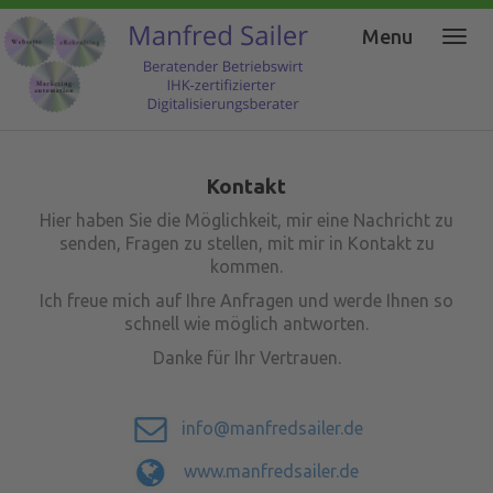
Menu
Kontakt
Hier haben Sie die Möglichkeit, mir eine Nachricht zu
senden, Fragen zu stellen, mit mir in Kontakt zu
kommen.
Ich freue mich auf Ihre Anfragen und werde Ihnen so
schnell wie möglich antworten.
Danke für Ihr Vertrauen.
info@manfredsailer.de
www.manfredsailer.de