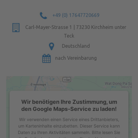
+49 (0) 17647720669
Carl-Mayer-Strasse 1 | 73230 Kirchheim unter
Teck
Deutschland
nach Vereinbarung
Wir benötigen Ihre Zustimmung, um
den Google Maps-Service zu laden!
Wir verwenden einen Service eines Drittanbieters,
um Karteninhalte einzubetten. Dieser Service kann
Daten zu Ihren Aktivitäten sammeln. Bitte lesen Sie